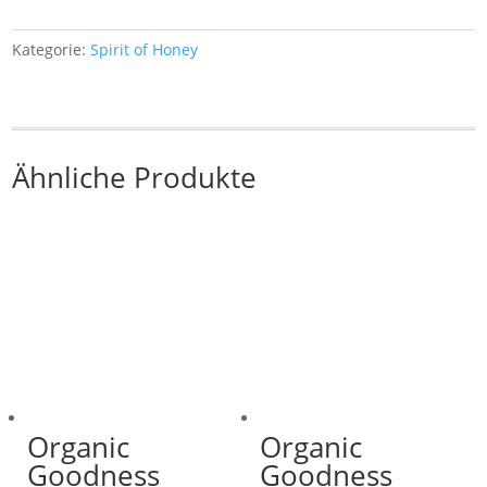
Kategorie:
Spirit of Honey
Ähnliche Produkte
Organic
Organic
Goodness
Goodness