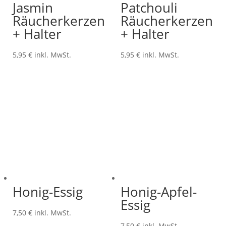
Jasmin
Patchouli
Räucherkerzen
Räucherkerzen
+ Halter
+ Halter
5,95
€
inkl. MwSt.
5,95
€
inkl. MwSt.
Honig-Essig
Honig-Apfel-
Essig
7,50
€
inkl. MwSt.
7,50
€
inkl. MwSt.