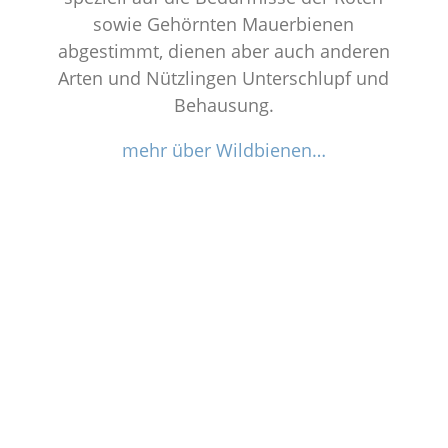
sowie Gehörnten Mauerbienen
abgestimmt, dienen aber auch anderen
Arten und Nützlingen Unterschlupf und
Behausung.
mehr über Wildbienen…