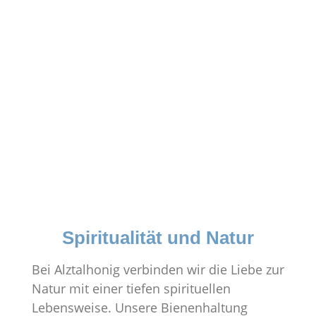
Spiritualität und Natur
Bei Alztalhonig verbinden wir die Liebe zur
Natur mit einer tiefen spirituellen
Lebensweise. Unsere Bienenhaltung