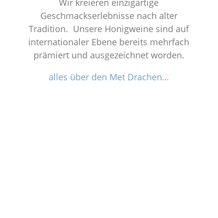
Wir kreieren einzigartige
Geschmackserlebnisse nach alter
Tradition. Unsere Honigweine sind auf
internationaler Ebene bereits mehrfach
prämiert und ausgezeichnet worden.
alles über den Met Drachen…