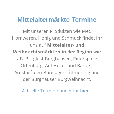
Mittelaltermärkte Termine
Mit unseren Produkten wie Met,
Hornwaren, Honig und Schmuck findet ihr
uns auf
Mittelalter- und
Weihnachtsmärkten in der Region
wie
z.B. Burgfest Burghausen, Ritterspiele
Ortenburg, Auf Heller und Barde –
Arnstorf, den Burgtagen Tittmoning und
der Burghauser Burgweihnacht.
Aktuelle Termine findet Ihr hier…