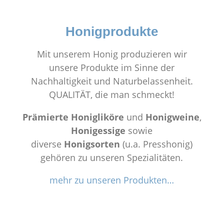
Honigprodukte
Mit unserem Honig produzieren wir
unsere Produkte im Sinne der
Nachhaltigkeit und Naturbelassenheit.
QUALITÄT, die man schmeckt!
Prämierte Honigliköre
und
Honigweine
,
Honigessige
sowie
diverse
Honigsorten
(u.a. Presshonig)
gehören zu unseren Spezialitäten.
mehr zu unseren Produkten…