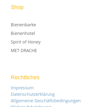
Shop
Bienenbarke
Bienenhotel
Spirit of Honey
MET DRACHE
Rechtliches
Impressum
Datenschutzerklärung
Allgemeine Geschäftsbedingungen
Widerrufsbelehrung