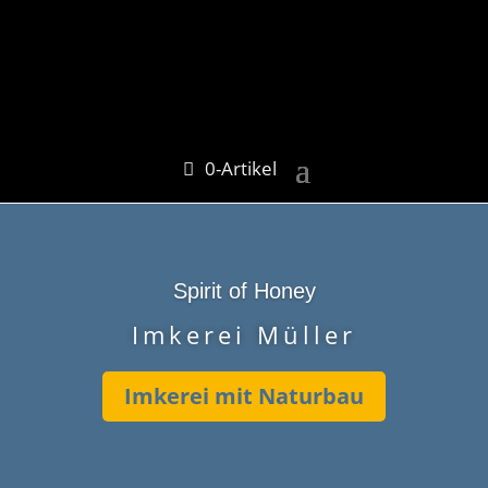
0-Artikel
Spirit of Honey
Imkerei Müller
Imkerei mit Naturbau