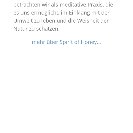
betrachten wir als meditative Praxis, die
es uns ermöglicht, im Einklang mit der
Umwelt zu leben und die Weisheit der
Natur zu schätzen.
mehr über Spirit of Honey…