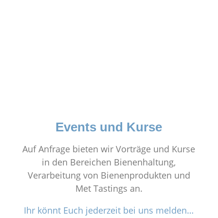
Events und Kurse
Auf Anfrage bieten wir Vorträge und Kurse
in den Bereichen Bienenhaltung,
Verarbeitung von Bienenprodukten und
Met Tastings an.
Ihr könnt Euch jederzeit bei uns melden…