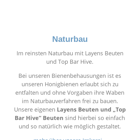
Naturbau
Im reinsten Naturbau mit Layens Beuten
und Top Bar Hive.
Bei unseren Bienenbehausungen ist es
unseren Honigbienen erlaubt sich zu
entfalten und ohne Vorgaben ihre Waben
im Naturbauverfahren frei zu bauen.
Unsere eigenen
Layens Beuten und „Top
Bar Hive“ Beuten
sind hierbei so einfach
und so natürlich wie möglich gestaltet.