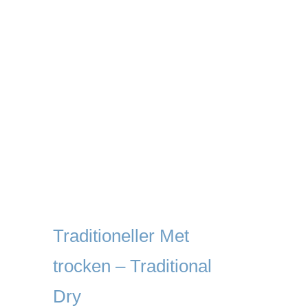
Traditioneller Met
trocken – Traditional
Dry