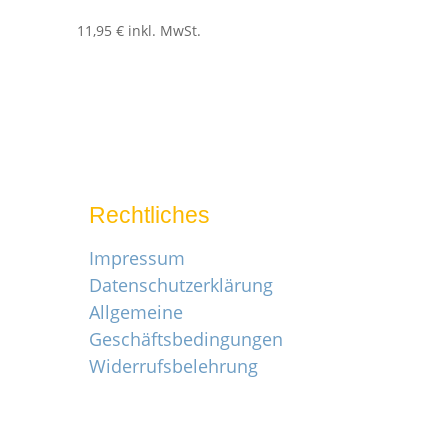
11,95
€
inkl. MwSt.
Rechtliches
Impressum
Datenschutzerklärung
Allgemeine
Geschäftsbedingungen
Widerrufsbelehrung