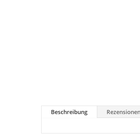
Beschreibung
Rezensionen