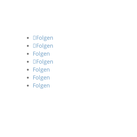
Folgen
Folgen
Folgen
Folgen
Folgen
Folgen
Folgen