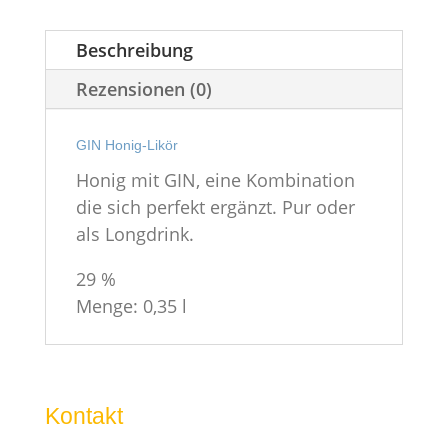
Beschreibung
Rezensionen (0)
GIN Honig-Likör
Honig mit GIN, eine Kombination
die sich perfekt ergänzt. Pur oder
als Longdrink.
29 %
Menge: 0,35 l
Kontakt