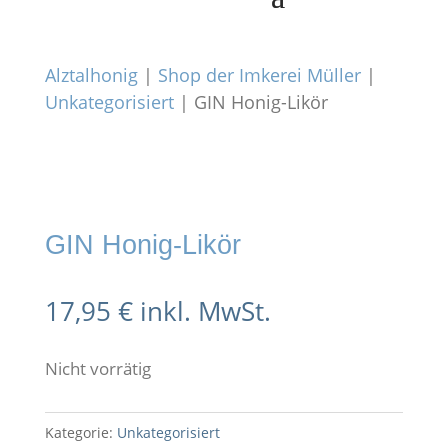
Alztalhonig
|
Shop der Imkerei Müller
|
Unkategorisiert
| GIN Honig-Likör
GIN Honig-Likör
17,95
€
inkl. MwSt.
Nicht vorrätig
Kategorie:
Unkategorisiert