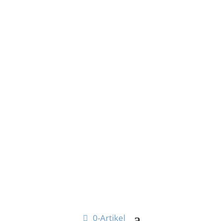
0-Artikel