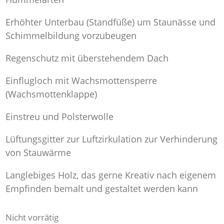
Erhöhter Unterbau (Standfüße) um Staunässe und
Schimmelbildung vorzubeugen
Regenschutz mit überstehendem Dach
Einflugloch mit Wachsmottensperre
(Wachsmottenklappe)
Einstreu und Polsterwolle
Lüftungsgitter zur Luftzirkulation zur Verhinderung
von Stauwärme
Langlebiges Holz, das gerne Kreativ nach eigenem
Empfinden bemalt und gestaltet werden kann
Nicht vorrätig