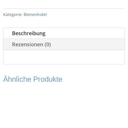
Kategorie:
Bienenhotel
Beschreibung
Rezensionen (0)
Ähnliche Produkte